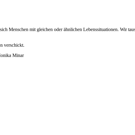
n sich Menschen mit gleichen oder ähnlichen Lebenssituationen. Wir ta
n verschickt.
onika Minar