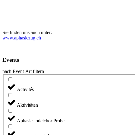
Sie finden uns auch unter:
www.aphasiezug.ch
Events
nach Event-Art filtern
Activités
Aktivitäten
Aphasie Jodelchor Probe