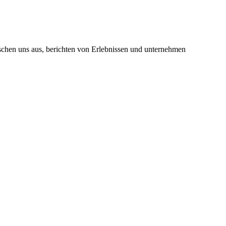
uschen uns aus, berichten von Erlebnissen und unternehmen