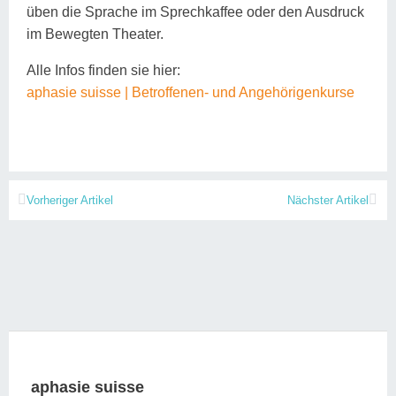
üben die Sprache im Sprechkaffee oder den Ausdruck
im Bewegten Theater.
Alle Infos finden sie hier:
aphasie suisse | Betroffenen- und Angehörigenkurse
Vorheriger Artikel
Nächster Artikel
aphasie suisse