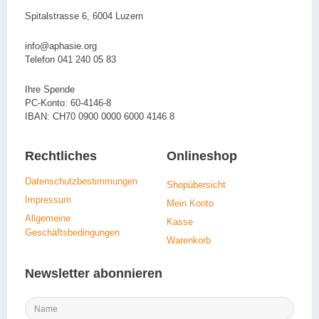
Spitalstrasse 6, 6004 Luzern
info@aphasie.org
Telefon 041 240 05 83
Ihre Spende
PC-Konto: 60-4146-8
IBAN: CH70 0900 0000 6000 4146 8
Rechtliches
Onlineshop
Datenschutzbestimmungen
Shopübersicht
Impressum
Mein Konto
Allgemeine
Kasse
Geschäftsbedingungen
Warenkorb
Newsletter abonnieren