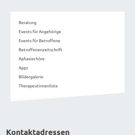
Beratung
Events für Angehörige
Events für Betroffene
Betroffenenzeitschrift
Aphasiechöre
Apps
Bildergalerie
Therapeutinnenliste
Kontaktadressen