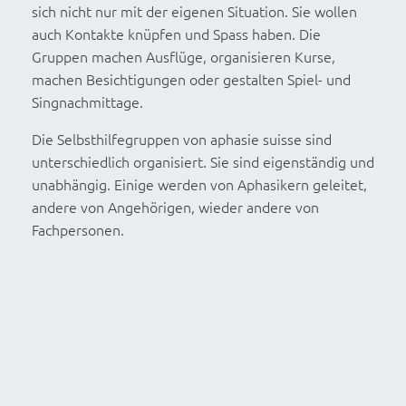
sich nicht nur mit der eigenen Situation. Sie wollen
auch Kontakte knüpfen und Spass haben. Die
Gruppen machen Ausflüge, organisieren Kurse,
machen Besichtigungen oder gestalten Spiel- und
Singnachmittage.
Die Selbsthilfegruppen von aphasie suisse sind
unterschiedlich organisiert. Sie sind eigenständig und
unabhängig. Einige werden von Aphasikern geleitet,
andere von Angehörigen, wieder andere von
Fachpersonen.