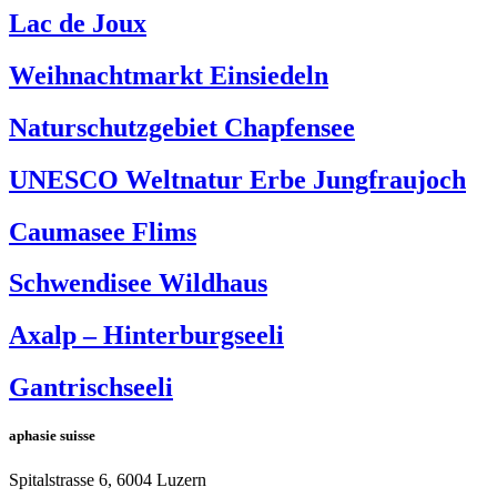
Lac de Joux
Weihnachtmarkt Einsiedeln
Naturschutzgebiet Chapfensee
UNESCO Weltnatur Erbe Jungfraujoch
Caumasee Flims
Schwendisee Wildhaus
Axalp – Hinterburgseeli
Gantrischseeli
aphasie suisse
Spitalstrasse 6, 6004 Luzern