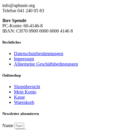
info@aphasie.org
Telefon 041 240 05 83
Ihre Spende
PC-Konto: 60-4146-8
IBAN: CH70 0900 0000 6000 4146 8
Rechtliches
Datenschutzbestimmungen
Impressum
Allgemeine Geschäftsbedingungen
Onlineshop
Shopübersicht
Mein Konto
Kasse
Warenkorb
Newsletter abonnieren
Name